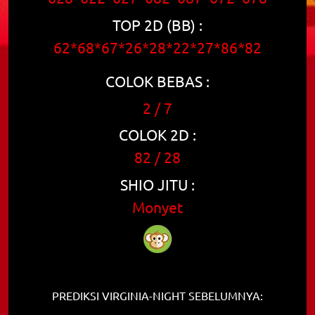
TOP 2D (BB) :
62*68*67*26*28*22*27*86*82
COLOK BEBAS :
2 / 7
COLOK 2D :
82 / 28
SHIO JITU :
Monyet
PREDIKSI VIRGINIA-NIGHT SEBELUMNYA: