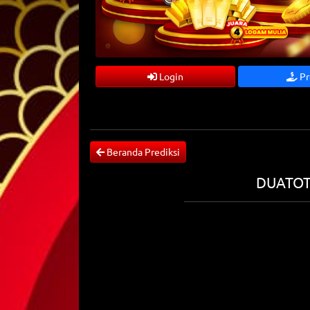
Login
Pr
Beranda Prediksi
DUATOT