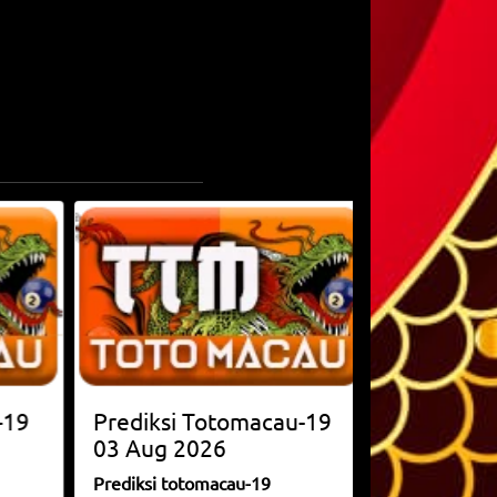
19
Prediksi
Totomacau-19
Prediksi
To
03 Aug 2026
02 Aug 20
Prediksi totomacau-19
Prediksi toto