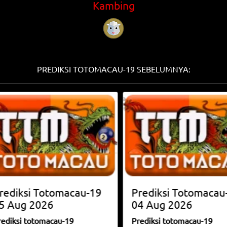
Kambing
PREDIKSI TOTOMACAU-19 SEBELUMNYA:
ediksi
Totomacau-19
Prediksi
Totomacau-
 Aug 2026
04 Aug 2026
diksi totomacau-19
Prediksi totomacau-19