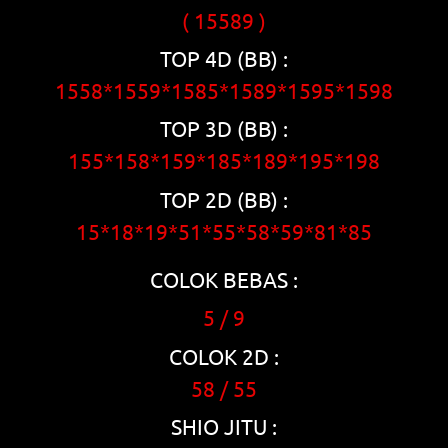
( 15589 )
TOP 4D (BB) :
1558*1559*1585*1589*1595*1598
TOP 3D (BB) :
155*158*159*185*189*195*198
TOP 2D (BB) :
15*18*19*51*55*58*59*81*85
COLOK BEBAS :
5 / 9
COLOK 2D :
58 / 55
SHIO JITU :