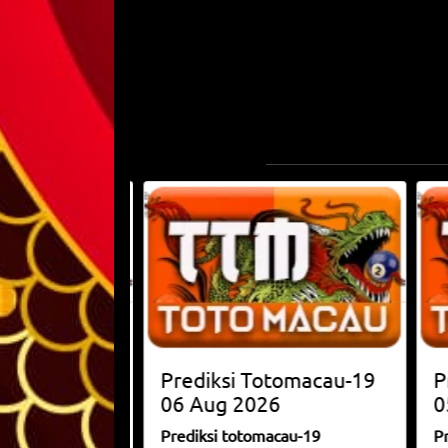
macau-19
Prediksi
Totomacau-19
Pr
06 Aug 2026
05
au-19
Prediksi totomacau-19
Pre