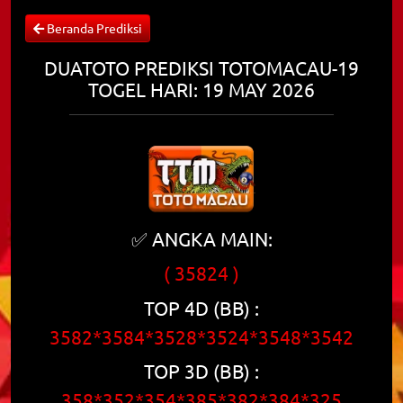
Beranda Prediksi
DUATOTO PREDIKSI TOTOMACAU-19
TOGEL HARI: 19 MAY 2026
✅ ANGKA MAIN:
( 35824 )
TOP 4D (BB) :
3582*3584*3528*3524*3548*3542
TOP 3D (BB) :
358*352*354*385*382*384*325