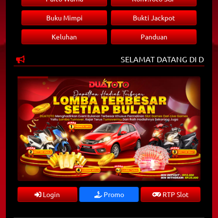
Buku Mimpi
Bukti Jackpot
Keluhan
Panduan
SELAMAT DATANG DI DUATO
Login
Promo
RTP Slot