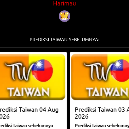
Harimau
PREDIKSI TAIWAN SEBELUMNYA:
ediksi
Taiwan
04 Aug
Prediksi
Taiwan
03 A
26
2026
diksi taiwan sebelumnya
Prediksi taiwan sebelumnya