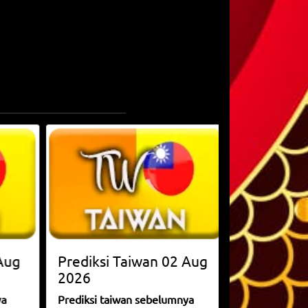
ug
Prediksi
Taiwan
02 Aug
Prediksi
Ta
2026
2026
Prediksi taiwan sebelumnya
Prediksi taiw