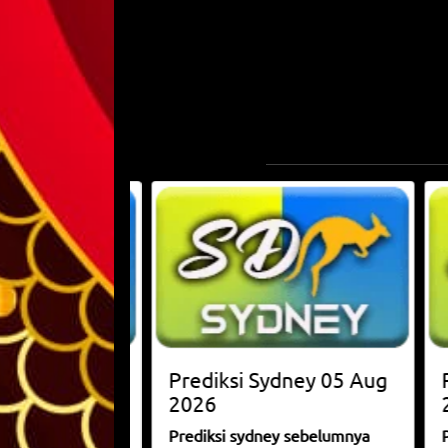
ey
06 Aug
Prediksi
Sydney
05 Aug
Pr
2026
20
sebelumnya
Prediksi sydney sebelumnya
Pre