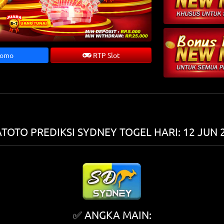
omo
RTP Slot
TOTO PREDIKSI SYDNEY TOGEL HARI: 12 JUN 
✅ ANGKA MAIN: