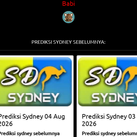
Babi
PREDIKSI SYDNEY SEBELUMNYA:
ediksi
Sydney
04 Aug
Prediksi
Sydney
03 A
26
2026
diksi sydney sebelumnya
Prediksi sydney sebelumnya