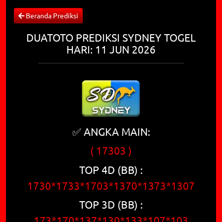
Beranda Prediksi
DUATOTO PREDIKSI SYDNEY TOGEL
HARI: 11 JUN 2026
✅ ANGKA MAIN:
( 17303 )
TOP 4D (BB) :
1730*1733*1703*1370*1373*1307
TOP 3D (BB) :
173*170*137*130*133*107*103