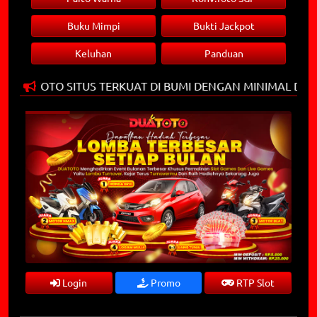
Buku Mimpi
Bukti Jackpot
Keluhan
Panduan
 DUATOTO SITUS TERKUAT DI BUMI DENGAN MINIMAL DEPOS
Login
Promo
RTP Slot