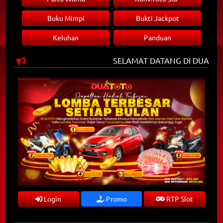
Buku Mimpi
Bukti Jackpot
Keluhan
Panduan
SELAMAT DATANG DI DUATOTO 
Login
Promo
RTP Slot