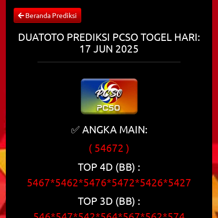
Beranda Prediksi
DUATOTO PREDIKSI PCSO TOGEL HARI:
17 JUN 2025
✅ ANGKA MAIN:
( 54672 )
TOP 4D (BB) :
5467*5462*5476*5472*5426*5427
TOP 3D (BB) :
546*547*542*564*567*562*574