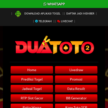
×
WHATSAPP
DOWNLOAD APLIKASI TOGEL
DAFTAR JADI MEMBER
TELEGRAM
LIVECHAT
Home
Livedraw
Prediksi Togel
Promosi
Jadwal Togel
Data Result
RTP Slot Gacor
BB Generator
Paito Warna
Konv.Toto SGP