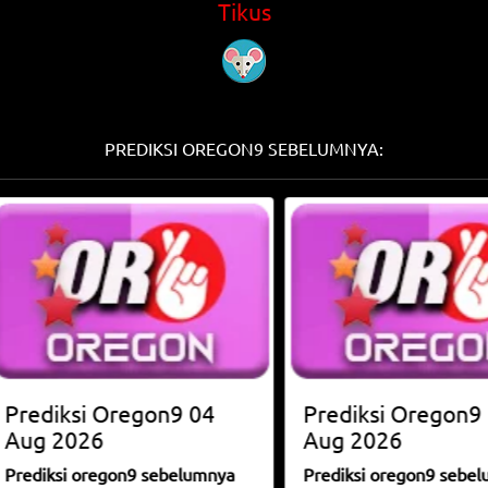
Tikus
PREDIKSI OREGON9 SEBELUMNYA:
ediksi
Oregon9
04
Prediksi
Oregon9
03
g 2026
Aug 2026
diksi oregon9 sebelumnya
Prediksi oregon9 sebelumn