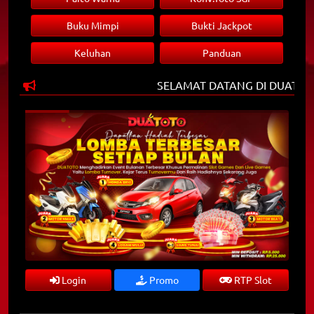
Buku Mimpi
Bukti Jackpot
Keluhan
Panduan
SELAMAT DATANG DI DUATOTO 
Login
Promo
RTP Slot