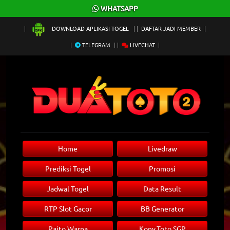
×
WHATSAPP
DOWNLOAD APLIKASI TOGEL
DAFTAR JADI MEMBER
TELEGRAM
LIVECHAT
Home
Livedraw
Prediksi Togel
Promosi
Jadwal Togel
Data Result
RTP Slot Gacor
BB Generator
Paito Warna
Konv.Toto SGP