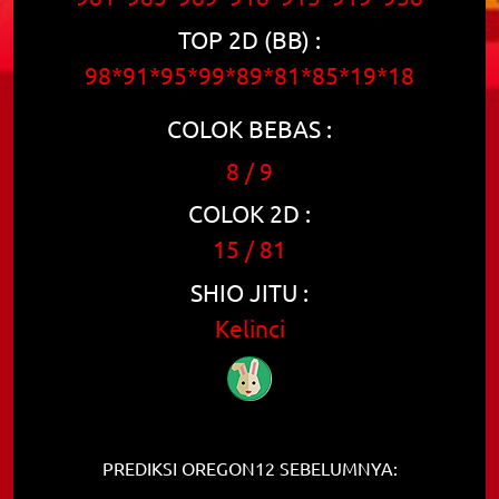
TOP 2D (BB) :
98*91*95*99*89*81*85*19*18
COLOK BEBAS :
8 / 9
COLOK 2D :
15 / 81
SHIO JITU :
Kelinci
PREDIKSI OREGON12 SEBELUMNYA: