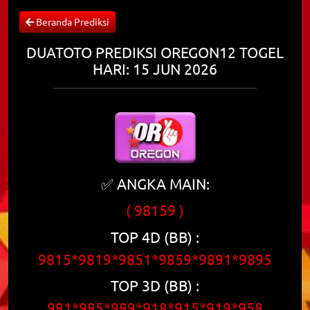
Beranda Prediksi
DUATOTO PREDIKSI OREGON12 TOGEL
HARI: 15 JUN 2026
✅ ANGKA MAIN:
( 98159 )
TOP 4D (BB) :
9815*9819*9851*9859*9891*9895
TOP 3D (BB) :
981*985*989*918*915*919*958