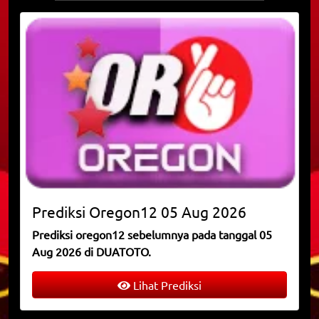
Prediksi
Oregon12
05 Aug 2026
Prediksi oregon12 sebelumnya pada tanggal 05
Aug 2026 di DUATOTO.
Lihat Prediksi