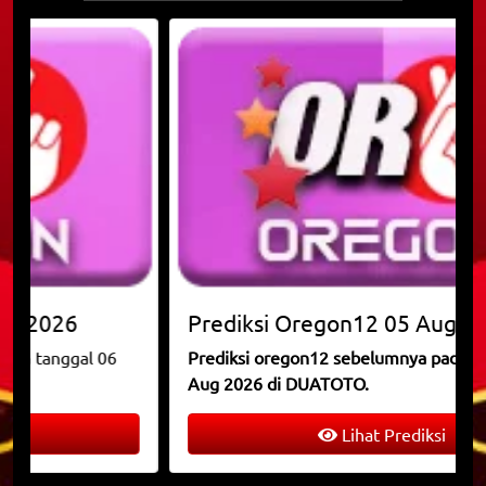
Prediksi
Oregon12
05 Aug 2026
Prediksi oregon12 sebelumnya pada tanggal 05
Aug 2026 di DUATOTO.
Lihat Prediksi