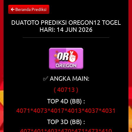
Beranda Prediksi
DUATOTO PREDIKSI OREGON12 TOGEL
HARI: 14 JUN 2026
✅ ANGKA MAIN:
( 40713 )
TOP 4D (BB) :
4071*4073*4017*4013*4037*4031
TOP 3D (BB) :
407*401*403*470*471*473*410