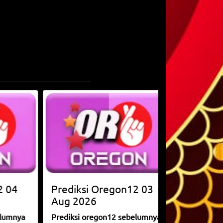
4
Prediksi
Oregon12
03
Prediksi
O
Aug 2026
Aug 2026
nya
Prediksi oregon12 sebelumnya
Prediksi oreg