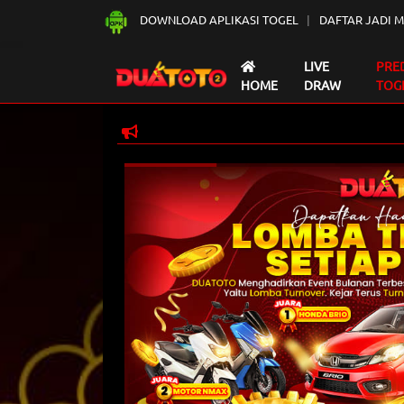
DOWNLOAD APLIKASI TOGEL
DAFTAR JADI 
LIVE
PRED
HOME
DRAW
TOG