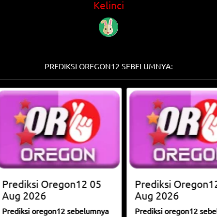
Kelinci
PREDIKSI OREGON12 SEBELUMNYA:
ediksi
Oregon12
05
Prediksi
Oregon12
0
g 2026
Aug 2026
diksi oregon12 sebelumnya
Prediksi oregon12 sebelum