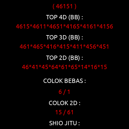
( 46151 )
TOP 4D (BB) :
4615*4611*4651*4165*4161*4156
TOP 3D (BB) :
461*465*416*415*411*456*451
TOP 2D (BB) :
46*41*45*64*61*65*14*16*15
COLOK BEBAS :
6 / 1
COLOK 2D :
15 / 61
SHIO JITU :