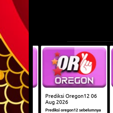
gon12
07
Prediksi
Oregon12
06
Pr
Aug 2026
Au
2 sebelumnya
Prediksi oregon12 sebelumnya
Pre