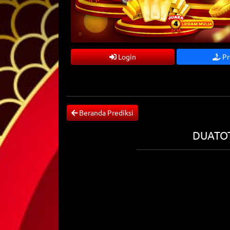
Login
Pr
Beranda Prediksi
DUATOT