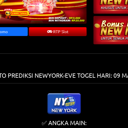
omo
RTP Slot
O PREDIKSI NEWYORK-EVE TOGEL HARI: 09 M
✅ ANGKA MAIN: