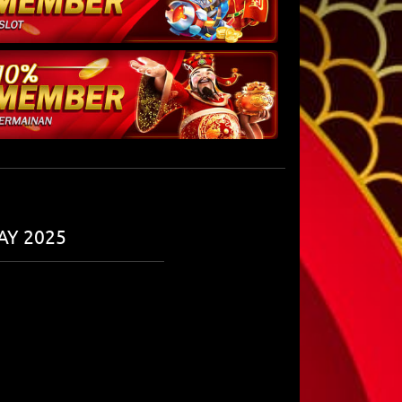
AY 2025