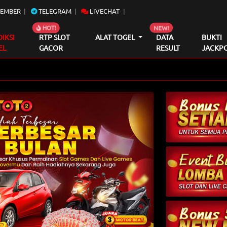
MEMBER
TELEGRAM
LIVECHAT
HOT!
NEW!
IKSI
RTP SLOT
ALAT TOGEL
DATA
BUKTI
EL
GACOR
RESULT
JACKP