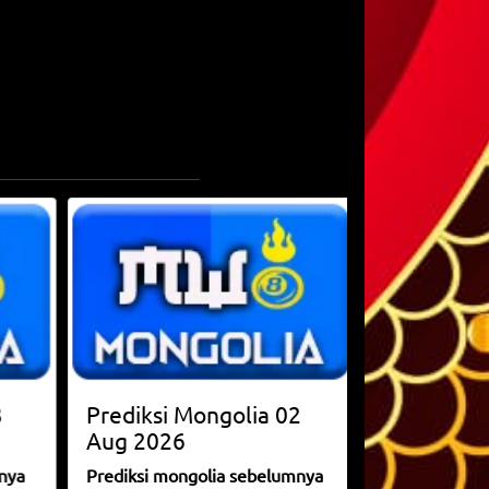
Prediksi
Mongolia
02
Prediksi
Mo
Aug 2026
Aug 2026
ya
Prediksi mongolia sebelumnya
Prediksi mong