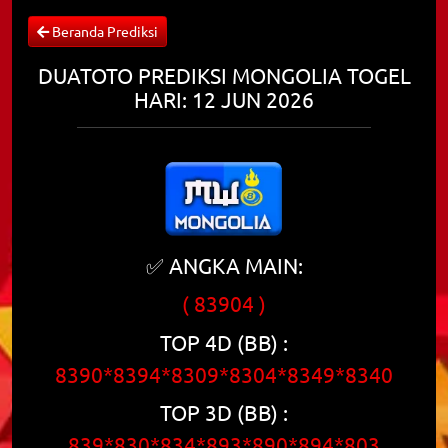
Beranda Prediksi
DUATOTO PREDIKSI MONGOLIA TOGEL
HARI: 12 JUN 2026
✅ ANGKA MAIN:
( 83904 )
TOP 4D (BB) :
8390*8394*8309*8304*8349*8340
TOP 3D (BB) :
839*830*834*893*890*894*803