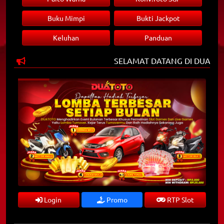
Buku Mimpi
Bukti Jackpot
Keluhan
Panduan
SELAMAT DATANG DI DUATOTO 
Login
Promo
RTP Slot