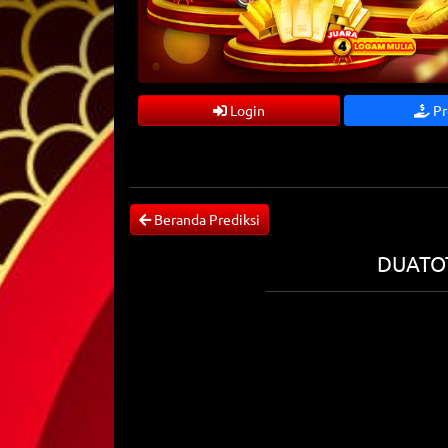
Login
Pr
Beranda Prediksi
DUATOT