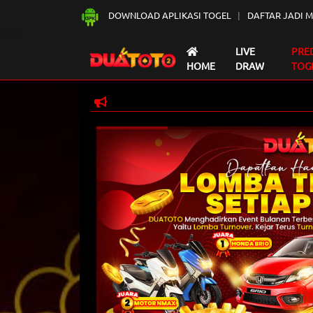
DOWNLOAD APLIKASI TOGEL
DAFTAR JADI 
LIVE
PRED
HOME
DRAW
TOG