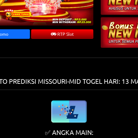
omo
RTP Slot
O PREDIKSI MISSOURI-MID TOGEL HARI: 13 M
✅ ANGKA MAIN: