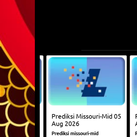
ouri-Mid
06
Prediksi
Missouri-Mid
05
Pr
Aug 2026
Au
-mid
Prediksi missouri-mid
Pre