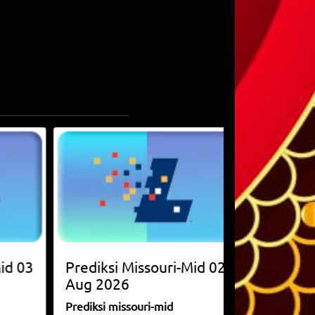
03
Prediksi
Missouri-Mid
02
Prediksi
Mi
Aug 2026
Aug 2026
Prediksi missouri-mid
Prediksi misso