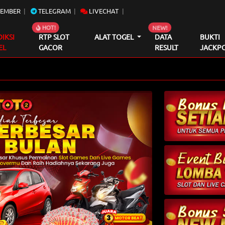
MEMBER
TELEGRAM
LIVECHAT
HOT!
NEW!
IKSI
RTP SLOT
ALAT TOGEL
DATA
BUKTI
EL
GACOR
RESULT
JACKP