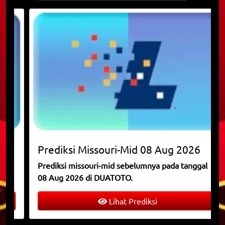
Prediksi
Missouri-Mid
08 Aug 2026
Prediksi missouri-mid sebelumnya pada tanggal
08 Aug 2026 di DUATOTO.
Lihat Prediksi