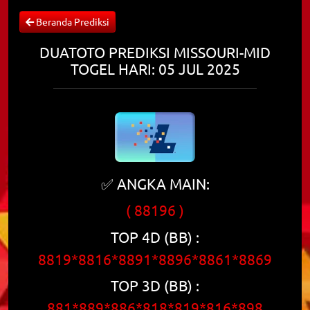
Beranda Prediksi
DUATOTO PREDIKSI MISSOURI-MID
TOGEL HARI: 05 JUL 2025
✅ ANGKA MAIN:
( 88196 )
TOP 4D (BB) :
8819*8816*8891*8896*8861*8869
TOP 3D (BB) :
881*889*886*818*819*816*898