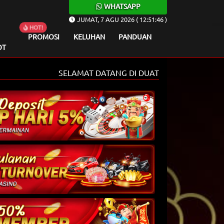
WHATSAPP
JUMAT
, 7 AGU 2026
(
12
:
51
:
46
)
HOT!
PROMOSI
KELUHAN
PANDUAN
OT
SELAMAT DATANG DI DUATOTO SITUS TERKUAT 