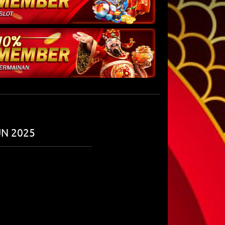
UN 2025