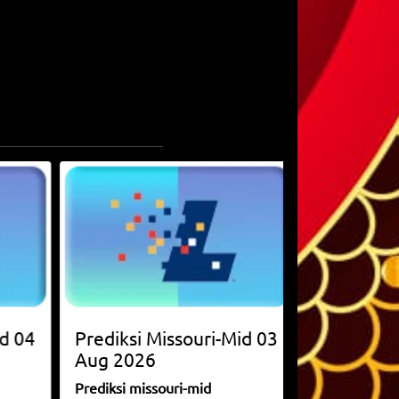
04
Prediksi
Missouri-Mid
03
Prediksi
Mi
Aug 2026
Aug 2026
Prediksi missouri-mid
Prediksi misso