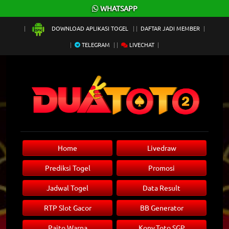
×
WHATSAPP
DOWNLOAD APLIKASI TOGEL
DAFTAR JADI MEMBER
TELEGRAM
LIVECHAT
Home
Livedraw
Prediksi Togel
Promosi
Jadwal Togel
Data Result
RTP Slot Gacor
BB Generator
Paito Warna
Konv.Toto SGP