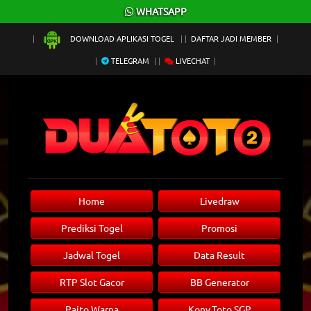
×
WHATSAPP
DOWNLOAD APLIKASI TOGEL
DAFTAR JADI MEMBER
TELEGRAM
LIVECHAT
Home
Livedraw
Prediksi Togel
Promosi
Jadwal Togel
Data Result
RTP Slot Gacor
BB Generator
Paito Warna
Konv.Toto SGP