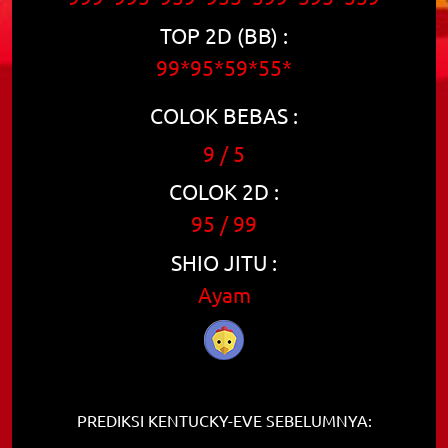
TOP 2D (BB) :
99*95*59*55*
COLOK BEBAS :
9 / 5
COLOK 2D :
95 / 99
SHIO JITU :
Ayam
PREDIKSI KENTUCKY-EVE SEBELUMNYA: