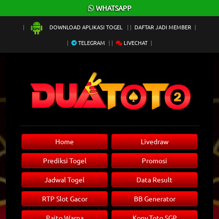
×
WHATSAPP
DOWNLOAD APLIKASI TOGEL
DAFTAR JADI MEMBER
TELEGRAM
LIVECHAT
Home
Livedraw
Prediksi Togel
Promosi
Jadwal Togel
Data Result
RTP Slot Gacor
BB Generator
Paito Warna
Konv.Toto SGP