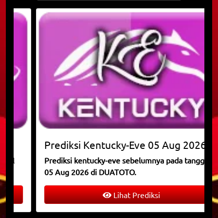
Prediksi
Kentucky-Eve
05 Aug 2026
Prediksi kentucky-eve sebelumnya pada tanggal
05 Aug 2026 di DUATOTO.
Lihat Prediksi