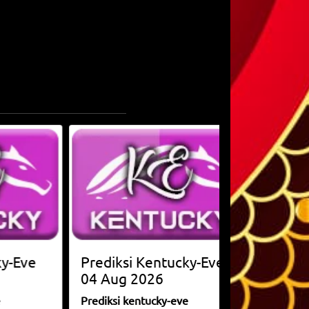
e
Prediksi
Kentucky-Eve
Prediksi
Ke
04 Aug 2026
03 Aug 20
Prediksi kentucky-eve
Prediksi kent