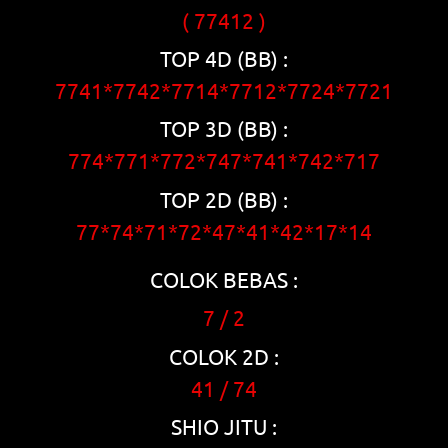
( 77412 )
TOP 4D (BB) :
7741*7742*7714*7712*7724*7721
TOP 3D (BB) :
774*771*772*747*741*742*717
TOP 2D (BB) :
77*74*71*72*47*41*42*17*14
COLOK BEBAS :
7 / 2
COLOK 2D :
41 / 74
SHIO JITU :