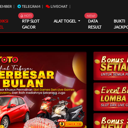
MEMBER
TELEGRAM
LIVECHAT
HOT!
NEW!
IKSI
RTP SLOT
ALAT TOGEL
DATA
BUKTI
EL
GACOR
RESULT
JACKP