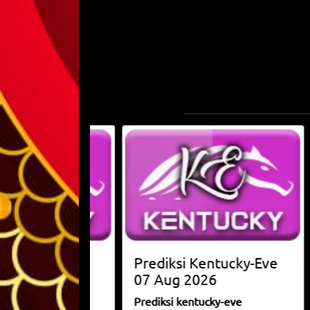
ucky-Eve
Prediksi
Kentucky-Eve
Pr
07 Aug 2026
06
y-eve
Prediksi kentucky-eve
Pre