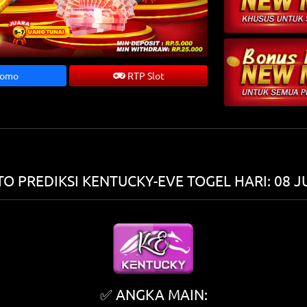
omo
RTP Slot
O PREDIKSI KENTUCKY-EVE TOGEL HARI: 08 J
✅ ANGKA MAIN: