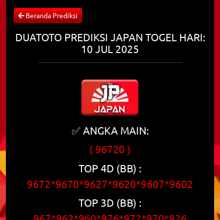
Beranda Prediksi
DUATOTO PREDIKSI JAPAN TOGEL HARI:
10 JUL 2025
✅ ANGKA MAIN:
( 96720 )
TOP 4D (BB) :
9672*9670*9627*9620*9607*9602
TOP 3D (BB) :
967*962*960*976*972*970*926