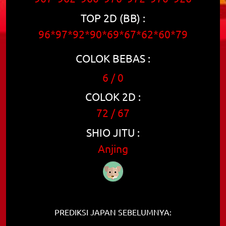
TOP 2D (BB) :
96*97*92*90*69*67*62*60*79
COLOK BEBAS :
6 / 0
COLOK 2D :
72 / 67
SHIO JITU :
Anjing
PREDIKSI JAPAN SEBELUMNYA: