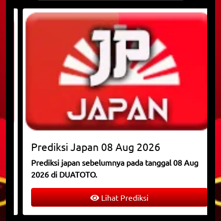
Prediksi
Japan
08 Aug 2026
Prediksi japan sebelumnya pada tanggal 08 Aug
2026 di DUATOTO.
Lihat Prediksi