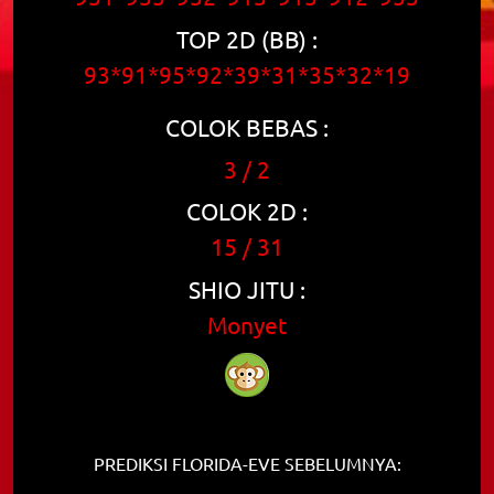
TOP 2D (BB) :
93*91*95*92*39*31*35*32*19
COLOK BEBAS :
3 / 2
COLOK 2D :
15 / 31
SHIO JITU :
Monyet
PREDIKSI FLORIDA-EVE SEBELUMNYA: