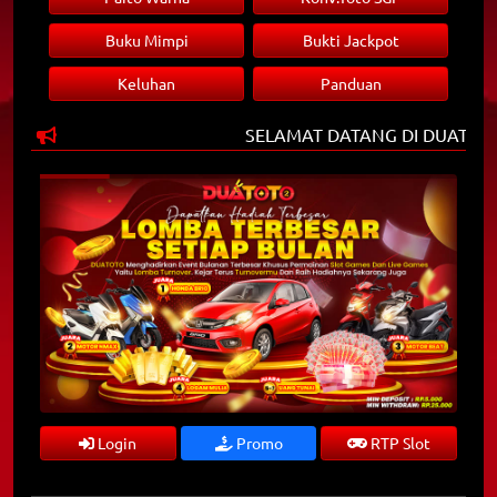
Buku Mimpi
Bukti Jackpot
Keluhan
Panduan
SELAMAT DATANG DI DUATOTO 
Login
Promo
RTP Slot