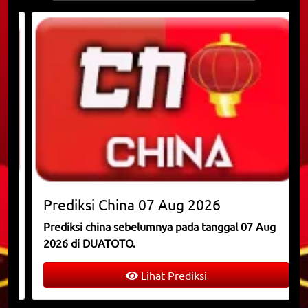
Prediksi
China
07 Aug 2026
Prediksi china sebelumnya pada tanggal 07 Aug
2026 di DUATOTO.
Lihat Prediksi