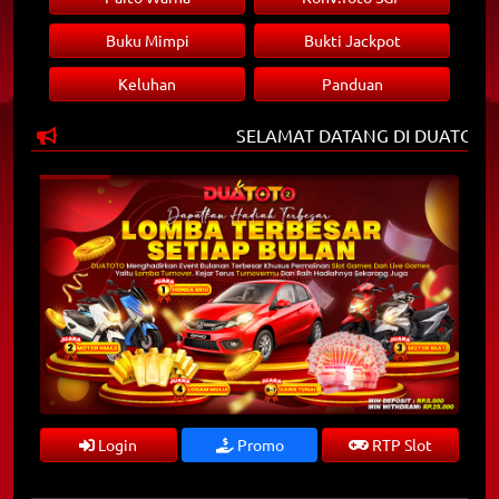
Buku Mimpi
Bukti Jackpot
Keluhan
Panduan
SELAMAT DATANG DI DUATOTO SI
Login
Promo
RTP Slot