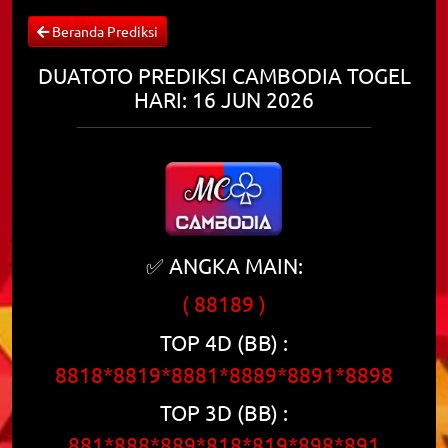
Beranda Prediksi
DUATOTO PREDIKSI CAMBODIA TOGEL
HARI: 16 JUN 2026
✅ ANGKA MAIN:
( 88189 )
TOP 4D (BB) :
8818*8819*8881*8889*8891*8898
TOP 3D (BB) :
881*888*889*818*819*898*891