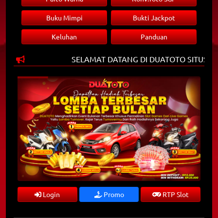
Buku Mimpi
Bukti Jackpot
Keluhan
Panduan
SELAMAT DATANG DI DUATOTO SITUS TER
Login
Promo
RTP Slot