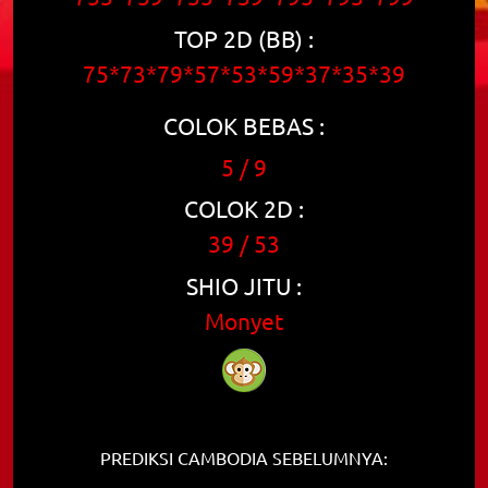
TOP 2D (BB) :
75*73*79*57*53*59*37*35*39
COLOK BEBAS :
5 / 9
COLOK 2D :
39 / 53
SHIO JITU :
Monyet
PREDIKSI CAMBODIA SEBELUMNYA: