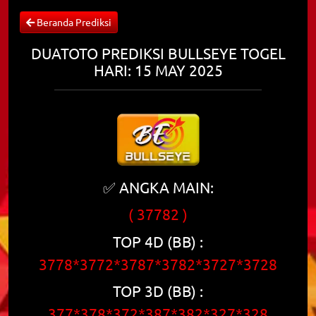
Beranda Prediksi
DUATOTO PREDIKSI BULLSEYE TOGEL
HARI: 15 MAY 2025
✅ ANGKA MAIN:
( 37782 )
TOP 4D (BB) :
3778*3772*3787*3782*3727*3728
TOP 3D (BB) :
377*378*372*387*382*327*328