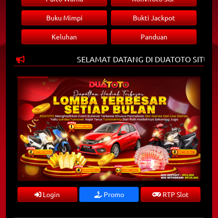
Buku Mimpi
Bukti Jackpot
Keluhan
Panduan
SELAMAT DATANG DI DUATOTO SITUS TE
Login
Promo
RTP Slot