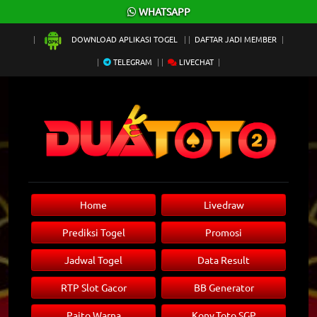
×
WHATSAPP
DOWNLOAD APLIKASI TOGEL
DAFTAR JADI MEMBER
TELEGRAM
LIVECHAT
Home
Livedraw
Prediksi Togel
Promosi
Jadwal Togel
Data Result
RTP Slot Gacor
BB Generator
Paito Warna
Konv.Toto SGP