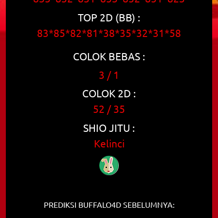
TOP 2D (BB) :
83*85*82*81*38*35*32*31*58
COLOK BEBAS :
3 / 1
COLOK 2D :
52 / 35
SHIO JITU :
Kelinci
PREDIKSI BUFFALO4D SEBELUMNYA: