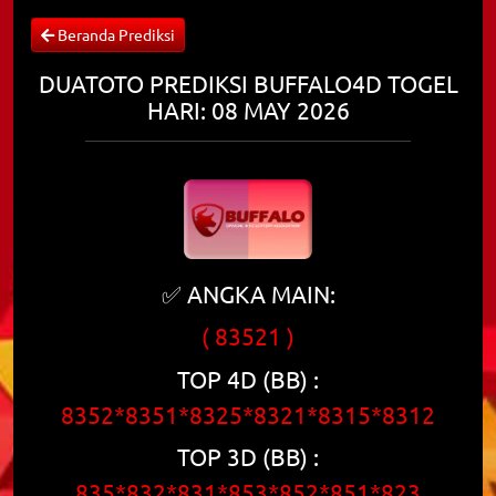
Beranda Prediksi
DUATOTO PREDIKSI BUFFALO4D TOGEL
HARI: 08 MAY 2026
✅ ANGKA MAIN:
( 83521 )
TOP 4D (BB) :
8352*8351*8325*8321*8315*8312
TOP 3D (BB) :
835*832*831*853*852*851*823