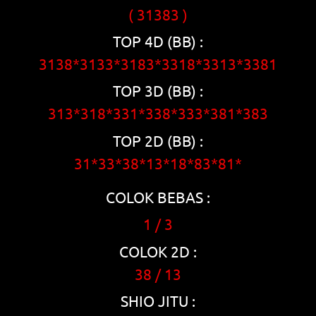
( 31383 )
TOP 4D (BB) :
3138*3133*3183*3318*3313*3381
TOP 3D (BB) :
313*318*331*338*333*381*383
TOP 2D (BB) :
31*33*38*13*18*83*81*
COLOK BEBAS :
1 / 3
COLOK 2D :
38 / 13
SHIO JITU :