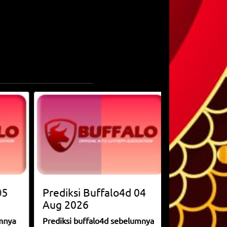
5
Prediksi
Buffalo4d
04
Prediksi
Bu
Aug 2026
Aug 2026
nya
Prediksi buffalo4d sebelumnya
Prediksi buff