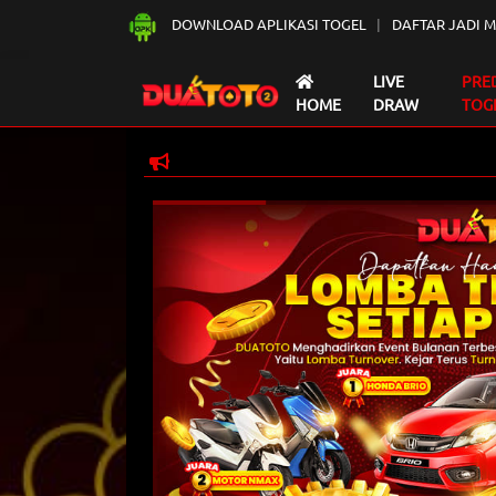
DOWNLOAD APLIKASI TOGEL
DAFTAR JADI 
LIVE
PRED
HOME
DRAW
TOG