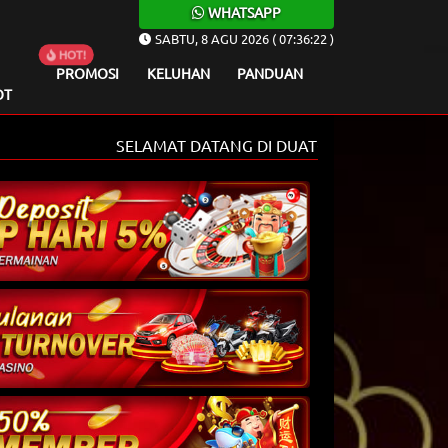
WHATSAPP
SABTU
, 8 AGU 2026
(
07
:
36
:
22
)
HOT!
PROMOSI
KELUHAN
PANDUAN
OT
SELAMAT DATANG DI DUATOTO SITUS TERKUAT 